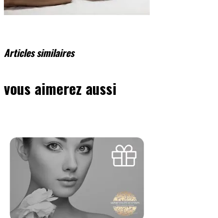
Articles similaires
vous aimerez aussi