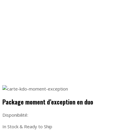
Package moment d’exception en duo
Package moment d’exception en duo
Disponibilité:
In Stock & Ready to Ship