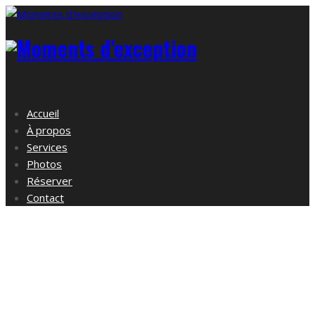
Accueil
À propos
Services
Photos
Réserver
Contact