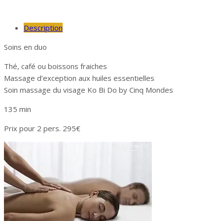
Description
Soins en duo
Thé, café ou boissons fraiches
Massage d’exception aux huiles essentielles
Soin massage du visage Ko Bi Do by Cinq Mondes
135 min
Prix pour 2 pers. 295€