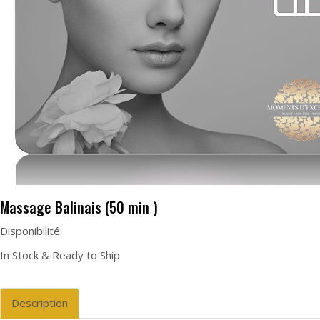
Massage Balinais (50 min )
Disponibilité:
In Stock & Ready to Ship
Description