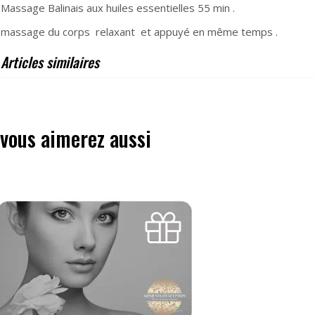
Massage Balinais aux huiles essentielles 55 min .
massage du corps relaxant et appuyé en même temps .
Articles similaires
vous aimerez aussi