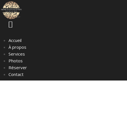
Accueil
À propos
Services
Photos
Réserver
Contact