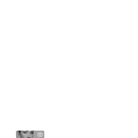
Carte cadeau de 100 €