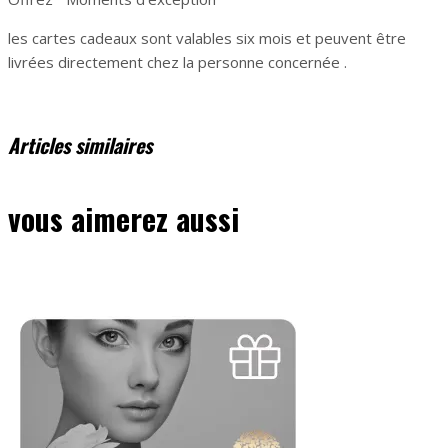
les cartes cadeaux sont valables six mois et peuvent être
livrées directement chez la personne concernée .
Articles similaires
vous aimerez aussi