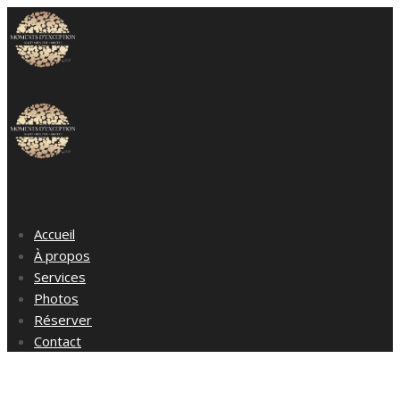
Accueil
À propos
Services
Photos
Réserver
Contact